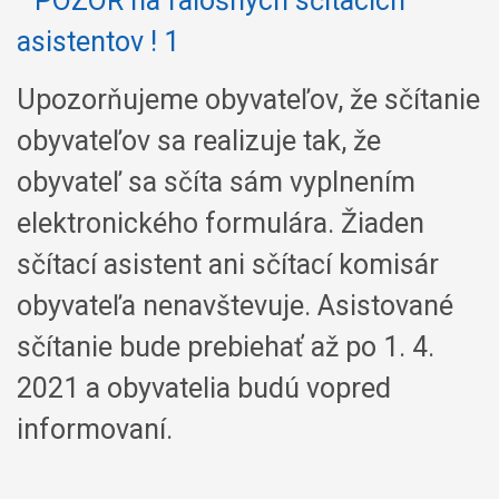
Upozorňujeme obyvateľov, že sčítanie
obyvateľov sa realizuje tak, že
obyvateľ sa sčíta sám vyplnením
elektronického formulára. Žiaden
sčítací asistent ani sčítací komisár
obyvateľa nenavštevuje. Asistované
sčítanie bude prebiehať až po 1. 4.
2021 a obyvatelia budú vopred
informovaní.