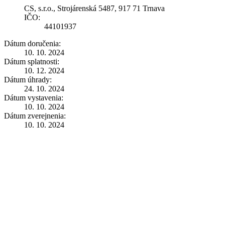
CS, s.r.o., Strojárenská 5487, 917 71 Trnava
IČO:
44101937
Dátum doručenia:
10. 10. 2024
Dátum splatnosti:
10. 12. 2024
Dátum úhrady:
24. 10. 2024
Dátum vystavenia:
10. 10. 2024
Dátum zverejnenia:
10. 10. 2024