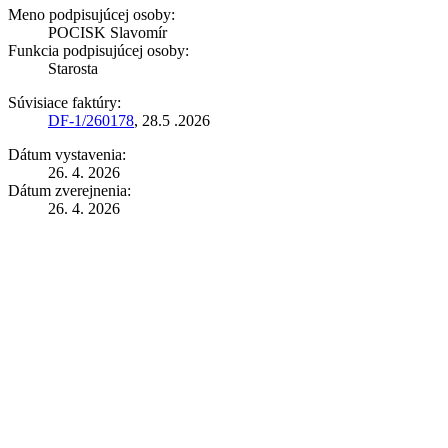
Meno podpisujúcej osoby:
POCISK Slavomír
Funkcia podpisujúcej osoby:
Starosta
Súvisiace faktúry:
DF-1/260178
, 28.5 .2026
Dátum vystavenia:
26. 4. 2026
Dátum zverejnenia:
26. 4. 2026