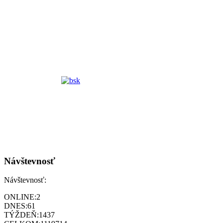
Návštevnosť
Návštevnosť:
ONLINE:
2
DNES:
61
TÝŽDEŇ:
1437