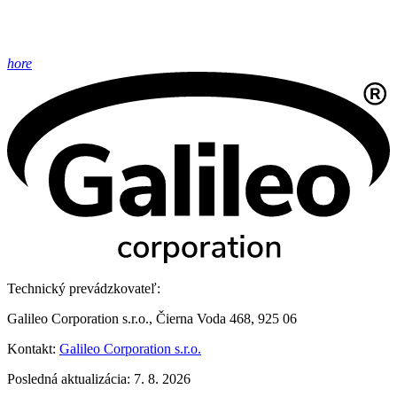
hore
Technický prevádzkovateľ:
Galileo Corporation s.r.o., Čierna Voda 468, 925 06
Kontakt:
Galileo Corporation s.r.o.
Posledná aktualizácia: 7. 8. 2026