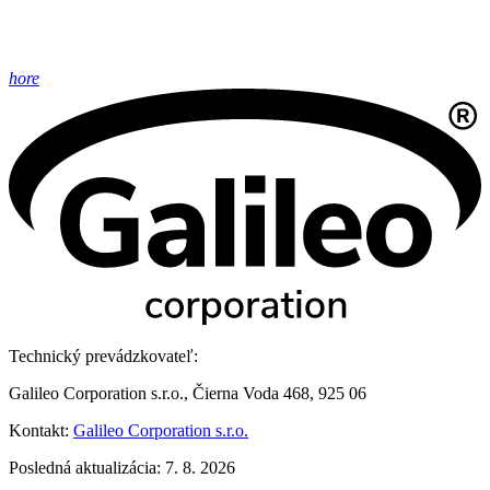
hore
Technický prevádzkovateľ:
Galileo Corporation s.r.o., Čierna Voda 468, 925 06
Kontakt:
Galileo Corporation s.r.o.
Posledná aktualizácia: 7. 8. 2026