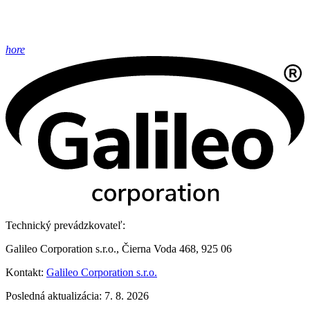
hore
Technický prevádzkovateľ:
Galileo Corporation s.r.o., Čierna Voda 468, 925 06
Kontakt:
Galileo Corporation s.r.o.
Posledná aktualizácia: 7. 8. 2026