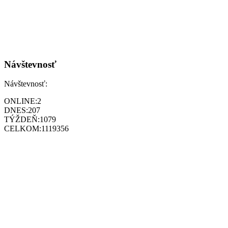
Návštevnosť
Návštevnosť:
ONLINE:
2
DNES:
207
TÝŽDEŇ:
1079
CELKOM:
1119356