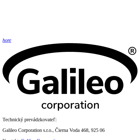
hore
Technický prevádzkovateľ:
Galileo Corporation s.r.o., Čierna Voda 468, 925 06