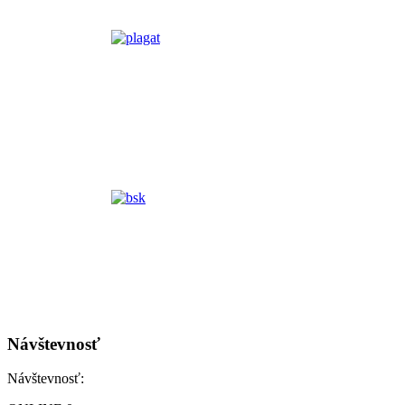
Návštevnosť
Návštevnosť: