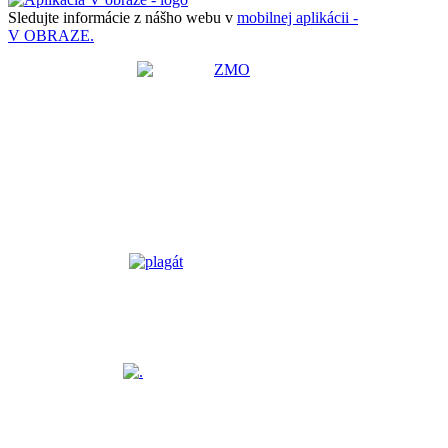
Sledujte informácie z nášho webu v
mobilnej aplikácii -
V OBRAZE.