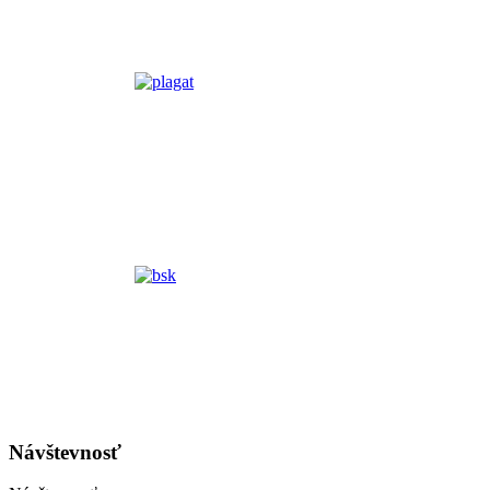
Návštevnosť