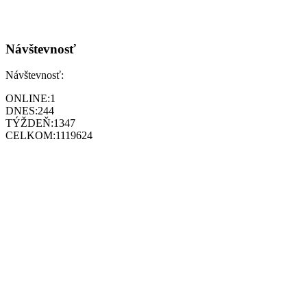
Návštevnosť
Návštevnosť:
ONLINE:
1
DNES:
244
TÝŽDEŇ:
1347
CELKOM:
1119624