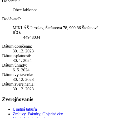
Odberateľ:
Obec Jablonec
Dodávateľ:
MIKLÁŠ Jaroslav, Štefanová 78, 900 86 Štefanová
IČO:
44948034
Dátum doručenia:
30. 12. 2023
Dátum splatnosti:
30. 1. 2024
Dátum úhrady:
6. 5. 2024
Dátum vystavenia:
30. 12. 2023
Dátum zverejnenia:
30. 12. 2023
Zverejňovanie
Úradná tabuľa
Zmluvy, Faktúry, Objednávky