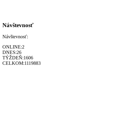
Návštevnosť
Návštevnosť:
ONLINE:
2
DNES:
26
TÝŽDEŇ:
1606
CELKOM:
1119883