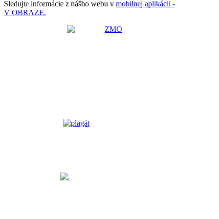
Sledujte informácie z nášho webu v
mobilnej aplikácii -
V OBRAZE.