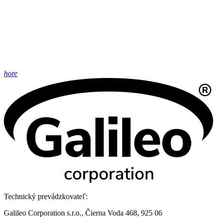
hore
Technický prevádzkovateľ:
Galileo Corporation s.r.o., Čierna Voda 468, 925 06