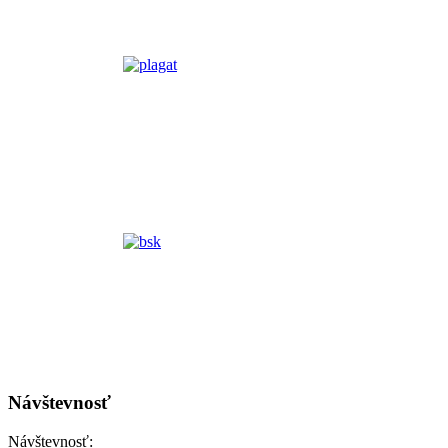
Návštevnosť
Návštevnosť: