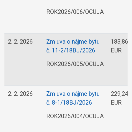
ROK2026/006/OCUJA
2. 2. 2026
Zmluva o nájme bytu
183,86
č. 11-2/18BJ/2026
EUR
ROK2026/005/OCUJA
2. 2. 2026
Zmluva o nájme bytu
229,24
č. 8-1/18BJ/2026
EUR
ROK2026/004/OCUJA