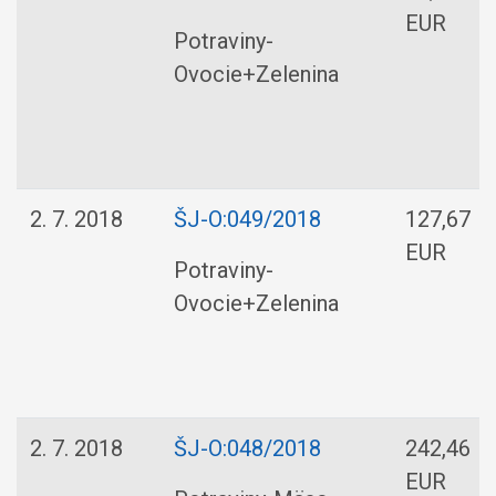
EUR
Potraviny-
Ovocie+Zelenina
2. 7. 2018
ŠJ-O:049/2018
127,67
EUR
Potraviny-
Ovocie+Zelenina
2. 7. 2018
ŠJ-O:048/2018
242,46
EUR