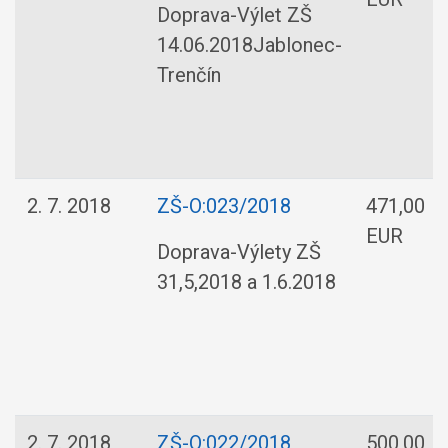
Doprava-Výlet ZŠ
14.06.2018Jablonec-
Trenčín
2. 7. 2018
ZŠ-O:023/2018
471,00
EUR
Doprava-Výlety ZŠ
31,5,2018 a 1.6.2018
2. 7. 2018
ZŠ-O:022/2018
500,00