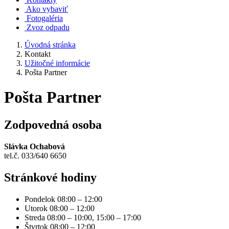
Ako vybaviť
Fotogaléria
Zvoz odpadu
Úvodná stránka
Kontakt
Užitočné informácie
Pošta Partner
Pošta Partner
Zodpovedná osoba
Slávka Ochabová
tel.č. 033/640 6650
Stránkové hodiny
Pondelok 08:00 – 12:00
Utorok 08:00 – 12:00
Streda 08:00 – 10:00, 15:00 – 17:00
Štvrtok 08:00 – 12:00