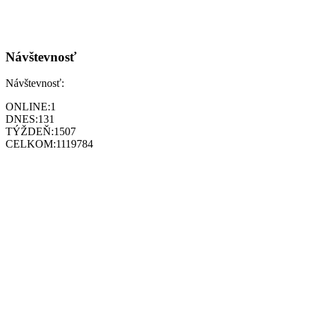
Návštevnosť
Návštevnosť:
ONLINE:
1
DNES:
131
TÝŽDEŇ:
1507
CELKOM:
1119784