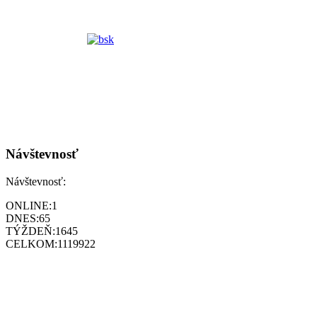
Návštevnosť
Návštevnosť:
ONLINE:
1
DNES:
65
TÝŽDEŇ:
1645
CELKOM:
1119922