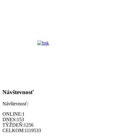
Návštevnosť
Návštevnosť:
ONLINE:
1
DNES:
153
TÝŽDEŇ:
1256
CELKOM:
1119533