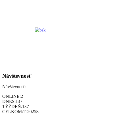
Návštevnosť
Návštevnosť:
ONLINE:
2
DNES:
137
TÝŽDEŇ:
137
CELKOM:
1120258