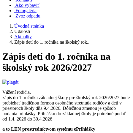
Ako vybaviť
Fotogaléria
Zvoz odpadu
Úvodná stránka
Udalosti
Aktuality
Zápis detí do 1. ročníka na školský rok...
Zápis detí do 1. ročníka na
školský rok 2026/2027
Vážení rodičia,
zápis do 1. ročníka základnej školy pre školský rok 2026/2027 bude
prebiehať tradičnou formou osobného stretnutia rodičov a detí v
priestoroch školy dňa 9.4.2026. Dôležitou zmenou je spôsob
podania prihlášky. Prihlášku do základnej školy je potrebné podať
od 1.4. 2026 do 30.4.2026
a to LEN prostredníctvom systému ePrihlášky