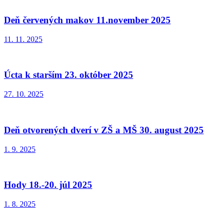
Deň červených makov 11.november 2025
11. 11. 2025
Úcta k starším 23. október 2025
27. 10. 2025
Deň otvorených dverí v ZŠ a MŠ 30. august 2025
1. 9. 2025
Hody 18.-20. júl 2025
1. 8. 2025