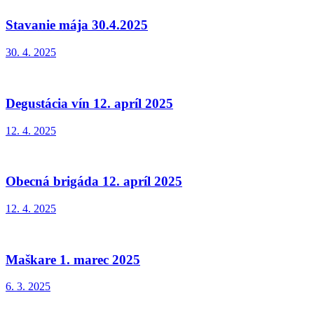
Stavanie mája 30.4.2025
30. 4. 2025
Degustácia vín 12. apríl 2025
12. 4. 2025
Obecná brigáda 12. apríl 2025
12. 4. 2025
Maškare 1. marec 2025
6. 3. 2025