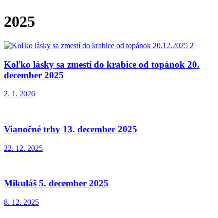
2025
Koľko lásky sa zmestí do krabice od topánok 20.
december 2025
2. 1. 2026
Vianočné trhy 13. december 2025
22. 12. 2025
Mikuláš 5. december 2025
8. 12. 2025