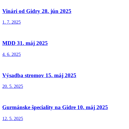
Vinári od Gidry 28. jún 2025
1. 7. 2025
MDD 31. máj 2025
4. 6. 2025
Výsadba stromov 15. máj 2025
20. 5. 2025
Gurmánske špeciality na Gidre 10. máj 2025
12. 5. 2025