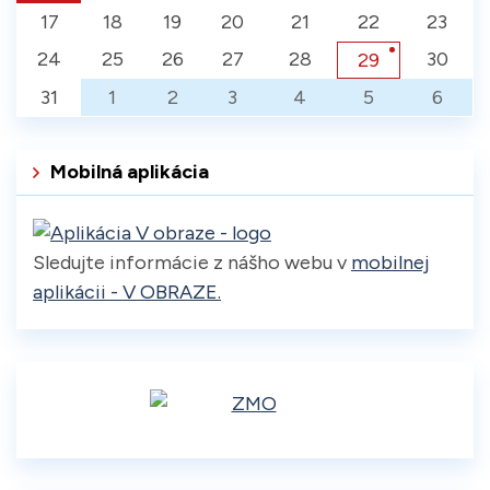
17
18
19
20
21
22
23
24
25
26
27
28
30
29
31
1
2
3
4
5
6
Mobilná aplikácia
Sledujte informácie z nášho webu v
mobilnej
aplikácii - V OBRAZE.