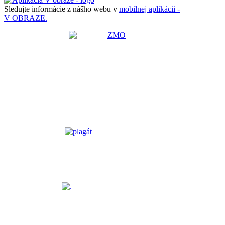
Sledujte informácie z nášho webu v
mobilnej aplikácii -
V OBRAZE.