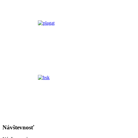
Návštevnosť