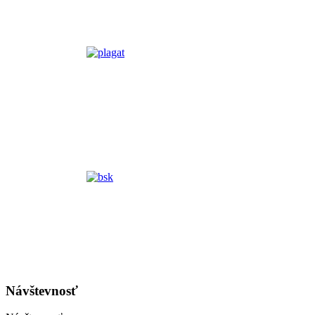
Návštevnosť