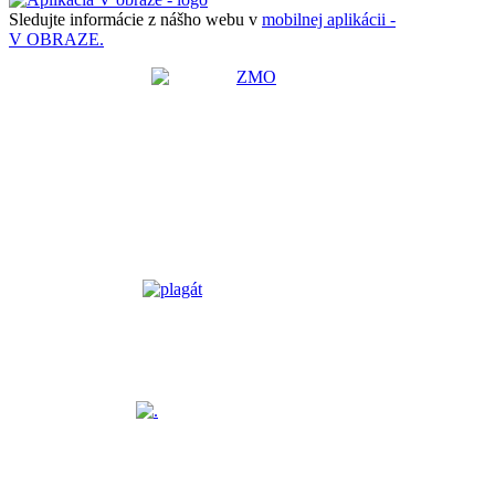
Sledujte informácie z nášho webu v
mobilnej aplikácii -
V OBRAZE.