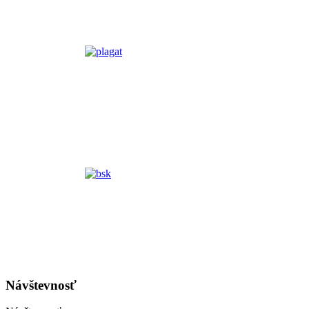
Návštevnosť