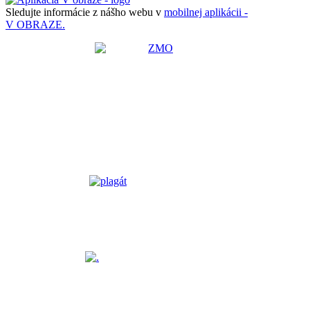
Sledujte informácie z nášho webu v
mobilnej aplikácii -
V OBRAZE.