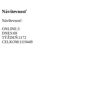
Návštevnosť
Návštevnosť:
ONLINE:
3
DNES:
69
TÝŽDEŇ:
1172
CELKOM:
1119449