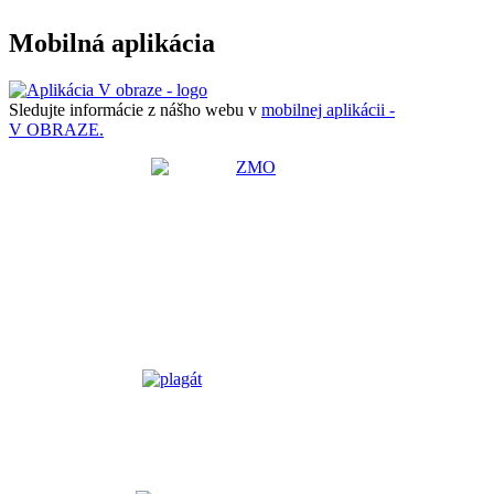
Mobilná aplikácia
Sledujte informácie z nášho webu v
mobilnej aplikácii -
V OBRAZE.