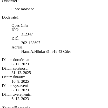
Odberateľ:
Obec Jablonec
Dodávateľ:
Obec Cífer
IČO:
312347
DIČ:
2021133697
Adresa:
Nám. A.Hlinku 31, 919 43 Cífer
Dátum doručenia:
6. 12. 2023
Dátum splatnosti:
31. 12. 2025
Dátum úhrady:
16. 9. 2025
Dátum vystavenia:
6. 12. 2023
Dátum zverejnenia:
6. 12. 2023