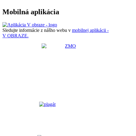
Mobilná aplikácia
Sledujte informácie z nášho webu v
mobilnej aplikácii -
V OBRAZE.