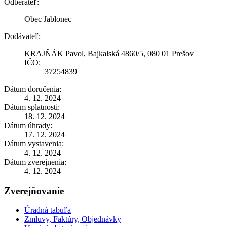
Odberateľ:
Obec Jablonec
Dodávateľ:
KRAJŇÁK Pavol, Bajkalská 4860/5, 080 01 Prešov
IČO:
37254839
Dátum doručenia:
4. 12. 2024
Dátum splatnosti:
18. 12. 2024
Dátum úhrady:
17. 12. 2024
Dátum vystavenia:
4. 12. 2024
Dátum zverejnenia:
4. 12. 2024
Zverejňovanie
Úradná tabuľa
Zmluvy, Faktúry, Objednávky