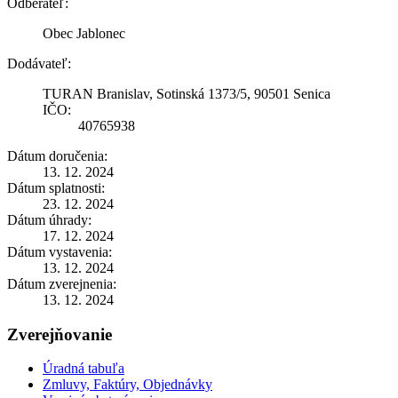
Odberateľ:
Obec Jablonec
Dodávateľ:
TURAN Branislav, Sotinská 1373/5, 90501 Senica
IČO:
40765938
Dátum doručenia:
13. 12. 2024
Dátum splatnosti:
23. 12. 2024
Dátum úhrady:
17. 12. 2024
Dátum vystavenia:
13. 12. 2024
Dátum zverejnenia:
13. 12. 2024
Zverejňovanie
Úradná tabuľa
Zmluvy, Faktúry, Objednávky