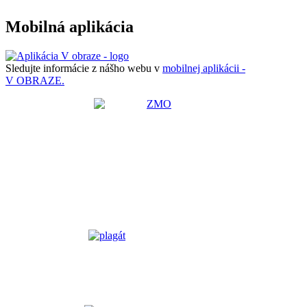
Mobilná aplikácia
Sledujte informácie z nášho webu v
mobilnej aplikácii -
V OBRAZE.