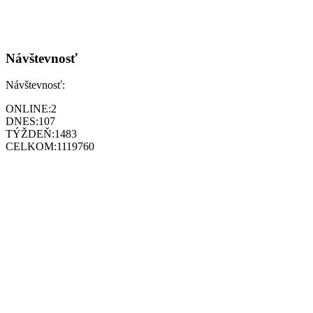
Návštevnosť
Návštevnosť:
ONLINE:
2
DNES:
107
TÝŽDEŇ:
1483
CELKOM:
1119760