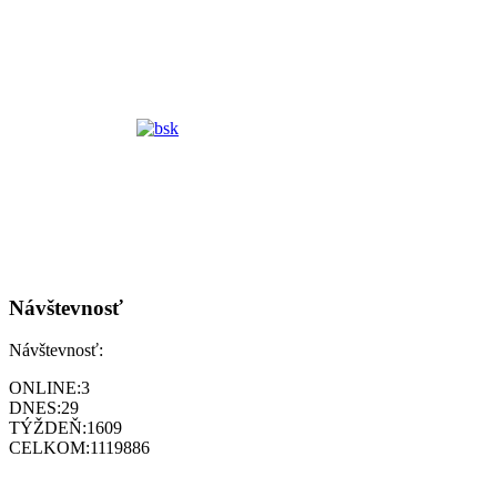
Návštevnosť
Návštevnosť:
ONLINE:
3
DNES:
29
TÝŽDEŇ:
1609
CELKOM:
1119886