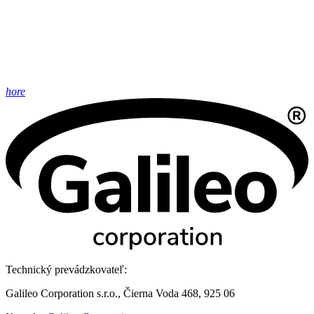
hore
Technický prevádzkovateľ:
Galileo Corporation s.r.o., Čierna Voda 468, 925 06