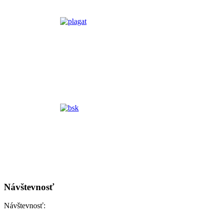
Návštevnosť
Návštevnosť: