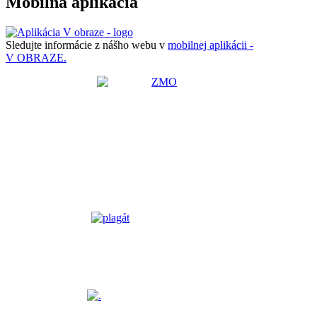
Mobilná aplikácia
Sledujte informácie z nášho webu v
mobilnej aplikácii -
V OBRAZE.