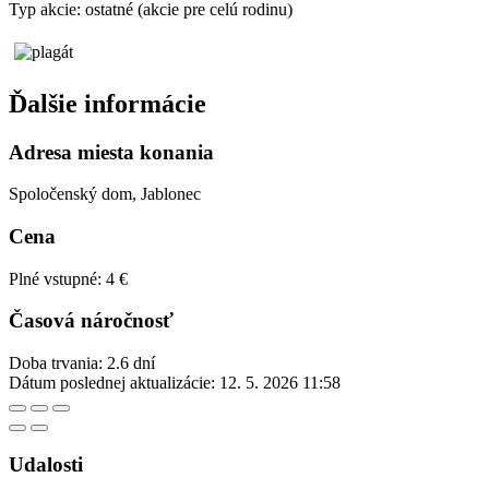
Typ akcie: ostatné (akcie pre celú rodinu)
Ďalšie informácie
Adresa miesta konania
Spoločenský dom, Jablonec
Cena
Plné vstupné: 4 €
Časová náročnosť
Doba trvania: 2.6 dní
Dátum poslednej aktualizácie:
12. 5. 2026 11:58
Udalosti