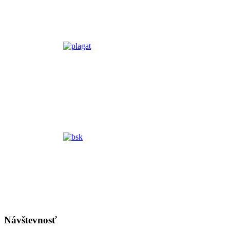
Návštevnosť