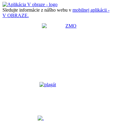
Sledujte informácie z nášho webu v
mobilnej aplikácii -
V OBRAZE.