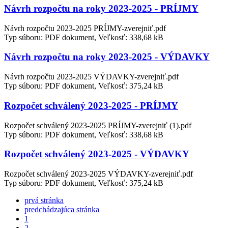
Návrh rozpočtu na roky 2023-2025 - PRÍJMY
Návrh rozpočtu 2023-2025 PRÍJMY-zverejniť.pdf
Typ súboru: PDF dokument, Veľkosť: 338,68 kB
Návrh rozpočtu na roky 2023-2025 - VÝDAVKY
Návrh rozpočtu 2023-2025 VÝDAVKY-zverejniť.pdf
Typ súboru: PDF dokument, Veľkosť: 375,24 kB
Rozpočet schválený 2023-2025 - PRÍJMY
Rozpočet schválený 2023-2025 PRÍJMY-zverejniť (1).pdf
Typ súboru: PDF dokument, Veľkosť: 338,68 kB
Rozpočet schválený 2023-2025 - VÝDAVKY
Rozpočet schválený 2023-2025 VÝDAVKY-zverejniť.pdf
Typ súboru: PDF dokument, Veľkosť: 375,24 kB
prvá stránka
predchádzajúca stránka
1
2