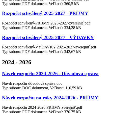
Typ súboru: PDF dokument, Veľkosť: 360,5 kB
Rozpočet schválený 2025-2027 - PRÍJMY
Rozpočet schválený-PRÍJMY 2025-2027-zverejniť.pdf
Typ súboru: PDF dokument, Veľkosť: 334,28 kB
Rozpočet schválený 2025-2027 - VÝDAVKY
Rozpočet schválený-VÝDAVKY 2025-2027-zverejniť.pdf
Typ súboru: PDF dokument, Veľkosť: 342,67 kB
2024 - 2026
Návrh rozpočtu 2024-2026 - Dôvodová správa
Návrh rozpočtu-dôvodová správa.doc
Typ súboru: DOC dokument, Veľkosť: 110,59 kB
Návrh rozpočtu na roky 2024-2026 - PRÍJMY
Návrh rozpočtu 2024-2026 PRÍJMY-zverejniť.pdf
Typ súboru: PDF dokument, Veľkosť: 370,75 kB