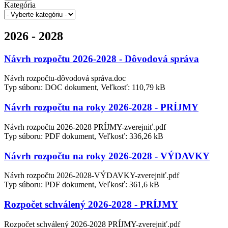
Kategória
2026 - 2028
Návrh rozpočtu 2026-2028 - Dôvodová správa
Návrh rozpočtu-dôvodová správa.doc
Typ súboru: DOC dokument, Veľkosť: 110,79 kB
Návrh rozpočtu na roky 2026-2028 - PRÍJMY
Návrh rozpočtu 2026-2028 PRÍJMY-zverejniť.pdf
Typ súboru: PDF dokument, Veľkosť: 336,26 kB
Návrh rozpočtu na roky 2026-2028 - VÝDAVKY
Návrh rozpočtu 2026-2028-VÝDAVKY-zverejniť.pdf
Typ súboru: PDF dokument, Veľkosť: 361,6 kB
Rozpočet schválený 2026-2028 - PRÍJMY
Rozpočet schválený 2026-2028 PRÍJMY-zverejniť.pdf