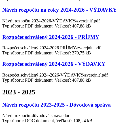
Návrh rozpočtu na roky 2024-2026 - VÝDAVKY
Návrh rozpočtu 2024-2026-VÝDAVKY-zverejniť.pdf
Typ súboru: PDF dokument, Veľkosť: 407,88 kB
Rozpočet schválený 2024-2026 - PRÍJMY
Rozpočet schválený 2024-2026 PRÍJMY-zverejniť.pdf
Typ súboru: PDF dokument, Veľkosť: 370,75 kB
Rozpočet schválený 2024-2026 - VÝDAVKY
Rozpočet schválený 2024-2026-VÝDAVKY-zverejniť.pdf
Typ súboru: PDF dokument, Veľkosť: 407,88 kB
2023 - 2025
Návrh rozpočtu 2023-2025 - Dôvodová správa
Návrh rozpočtu-dôvodová správa.doc
Typ súboru: DOC dokument, Veľkosť: 108,24 kB