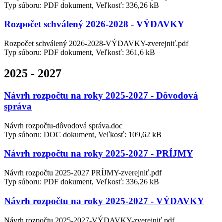
Typ súboru: PDF dokument, Veľkosť: 336,26 kB
Rozpočet schválený 2026-2028 - VÝDAVKY
Rozpočet schválený 2026-2028-VÝDAVKY-zverejniť.pdf
Typ súboru: PDF dokument, Veľkosť: 361,6 kB
2025 - 2027
Návrh rozpočtu na roky 2025-2027 - Dôvodová
správa
Návrh rozpočtu-dôvodová správa.doc
Typ súboru: DOC dokument, Veľkosť: 109,62 kB
Návrh rozpočtu na roky 2025-2027 - PRÍJMY
Návrh rozpočtu 2025-2027 PRÍJMY-zverejniť.pdf
Typ súboru: PDF dokument, Veľkosť: 336,26 kB
Návrh rozpočtu na roky 2025-2027 - VÝDAVKY
Návrh rozpočtu 2025-2027-VÝDAVKY-zverejniť.pdf