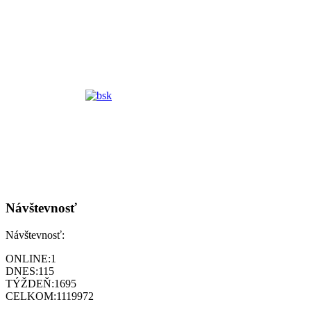
Návštevnosť
Návštevnosť:
ONLINE:
1
DNES:
115
TÝŽDEŇ:
1695
CELKOM:
1119972