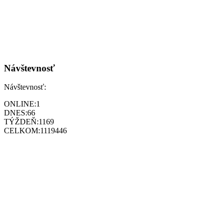
Návštevnosť
Návštevnosť:
ONLINE:
1
DNES:
66
TÝŽDEŇ:
1169
CELKOM:
1119446