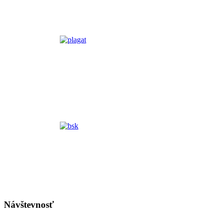
Návštevnosť