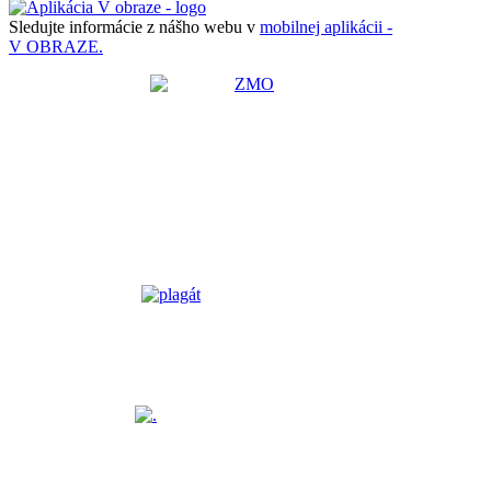
Sledujte informácie z nášho webu v
mobilnej aplikácii -
V OBRAZE.